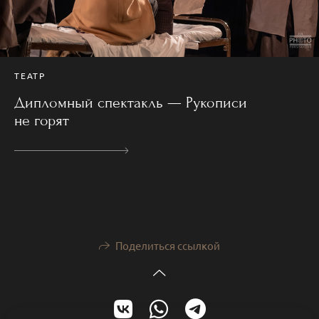
ТЕАТР
Дипломный спектакль — Рукописи
не горят
Поделиться ссылкой