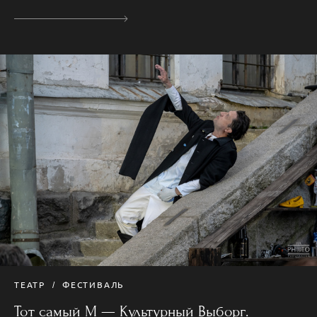
ТЕАТР
ФЕСТИВАЛЬ
Тот самый М — Культурный Выборг.