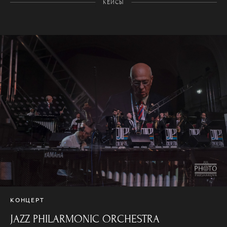
КЕЙСЫ
КОНЦЕРТ
JAZZ PHILARMONIC ORCHESTRA