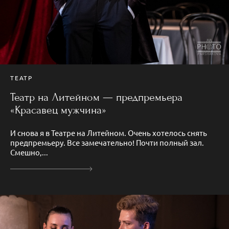
ТЕАТР
Театр на Литейном — предпремьера
«Красавец мужчина»
И снова я в Театре на Литейном. Очень хотелось снять
предпремьеру. Все замечательно! Почти полный зал.
Смешно,...