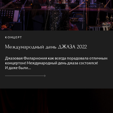
КОНЦЕРТ
Международный день ДЖАЗА 2022
Джазовая Филармония как всегда порадовала отличным
концертом! Международный день джаза состоялся!
И даже были...