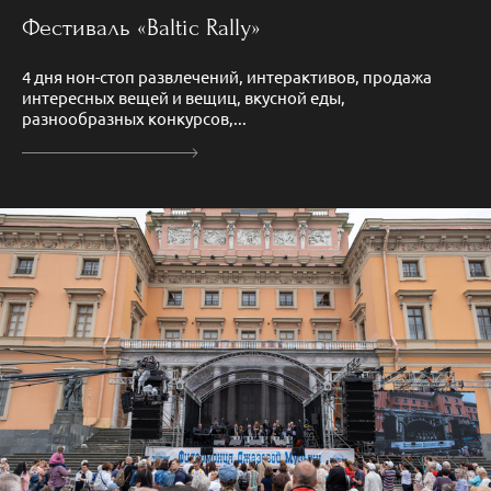
Фестиваль «Baltic Rally»
4 дня нон-стоп развлечений, интерактивов, продажа
интересных вещей и вещиц, вкусной еды,
разнообразных конкурсов,...