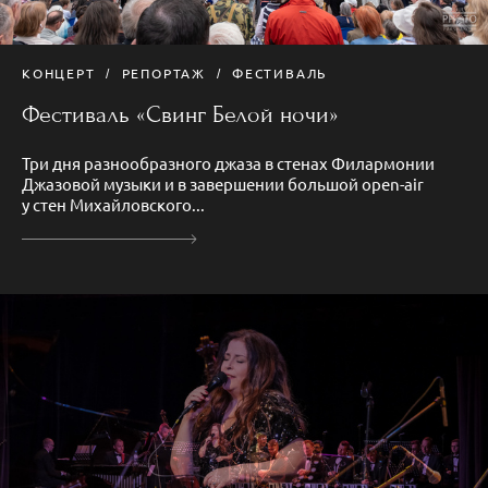
КОНЦЕРТ
РЕПОРТАЖ
ФЕСТИВАЛЬ
Фестиваль «Свинг Белой ночи»
Три дня разнообразного джаза в стенах Филармонии
Джазовой музыки и в завершении большой open-air
у стен Михайловского...