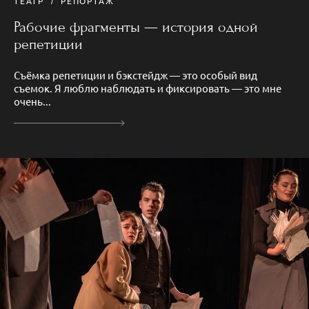
ТЕАТР
РЕПОРТАЖ
Рабочие фрагменты — история одной
репетиции
Съёмка репетиции и бэкстейдж — это особый вид
съемок. Я люблю наблюдать и фиксировать — это мне
очень...