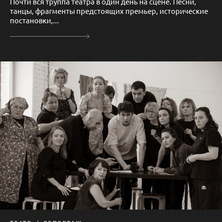
Почти вся труппа театра в один день на сцене. Песни,
танцы, фрагменты предстоящих премьер, исторические
постановки,...