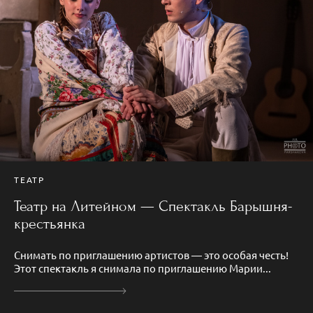
ТЕАТР
Театр на Литейном — Спектакль Барышня-
крестьянка
Снимать по приглашению артистов — это особая честь!
Этот спектакль я снимала по приглашению Марии...