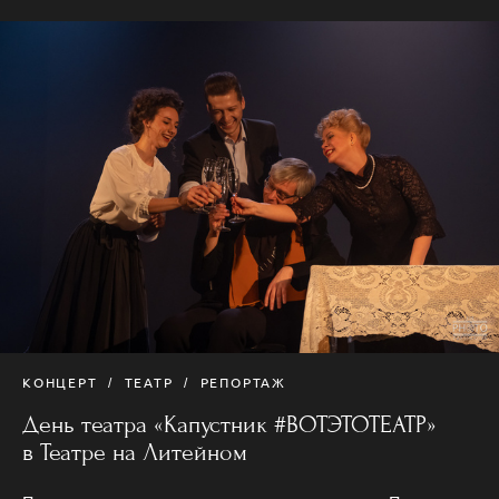
КОНЦЕРТ
ТЕАТР
РЕПОРТАЖ
День театра «Капустник #ВОТЭТОТЕАТР»
в Театре на Литейном