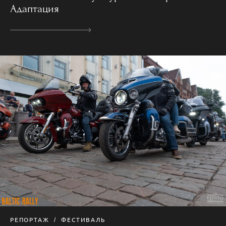
Адаптация
РЕПОРТАЖ
ФЕСТИВАЛЬ