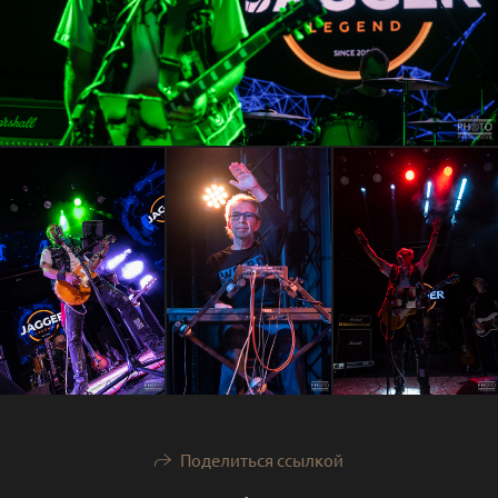
Поделиться ссылкой