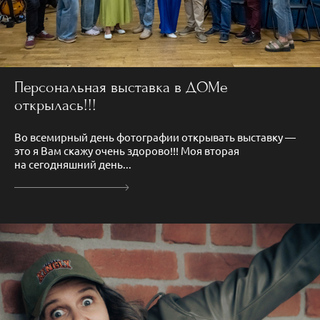
Персональная выставка в ДОМе
открылась!!!
Во всемирный день фотографии открывать выставку —
это я Вам скажу очень здорово!!! Моя вторая
на сегодняшний день...