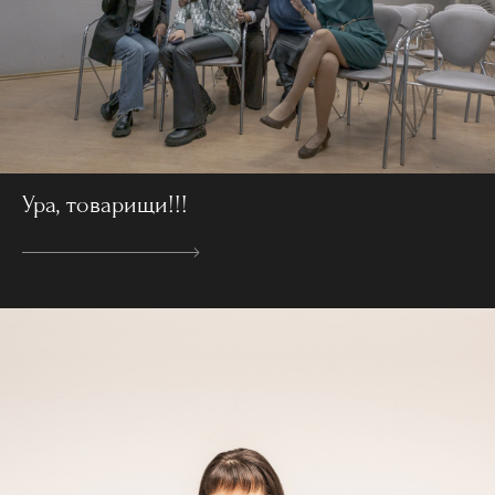
Ура, товарищи!!!