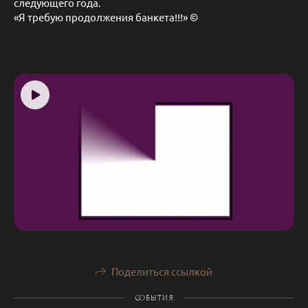
следующего года.
«Я требую продолжения банкета!!!» ©
Поделиться ссылкой
СОБЫТИЯ