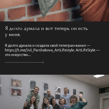
Я долго думала и вот теперь он есть
у меня.
Я долго думала и создала свой телеграм-канал —
https://t.me/Jul_Parshakova_ArtLifestyle. ArtLifeStyle —
это искусство...