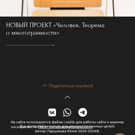
НОВЫЙ ПРОЕКТ «Человек. Теорема
о многогранности»
Поделиться ссылкой
На сайте используются файлы cookie для работы сайта и анализа
Все фотографии только для демонстрационных целей.
посещаемости.
Политика конфиденциальности
Автор: Паршакова Юлия 2020-2026©.