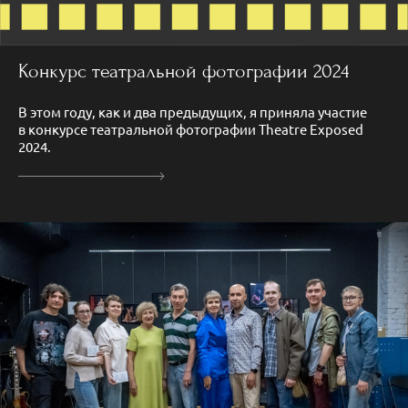
Конкурс театральной фотографии 2024
В этом году, как и два предыдущих, я приняла участие
в конкурсе театральной фотографии Theatre Exposed
2024.